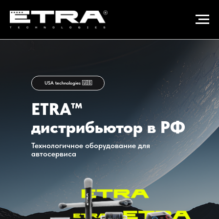
USA technologies 🇺🇸
ETRA™
дистрибьютор в РФ
Технологичное оборудование для
автосервиса