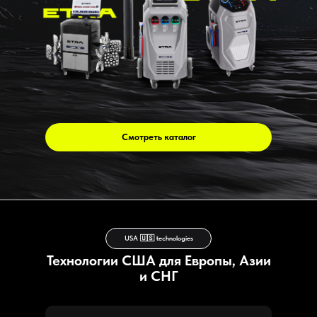
Смотреть каталог
USA 🇺🇸 technologies
Технологии США для Европы, Азии
и СНГ